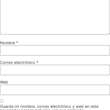
Nombre
*
Correo electrónico
*
Web
Guarda mi nombre, correo electrónico y web en este