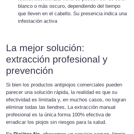
blanco o más oscuro, dependiendo del tiempo
que lleven en el cabello. Su presencia indica una
infestación activa
La mejor solución:
extracción profesional y
prevención
Si bien los productos antipiojos comerciales pueden
parecer una solución rápida, la realidad es que su
efectividad es limitada y, en muchos casos, no logran
eliminar todas las liendres. La extracción manual
profesional es la única forma 100% efectiva de
erradicar los piojos sin riesgos para la salud.