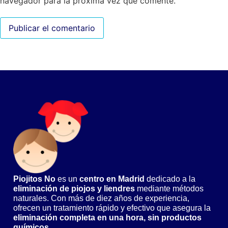
navegador para la próxima vez que comente.
Piojitos No
es un
centro en Madrid
dedicado a la
eliminación de piojos y liendres
mediante métodos
naturales. Con más de diez años de experiencia,
ofrecen un tratamiento rápido y efectivo que asegura la
eliminación completa en una hora, sin productos
químicos.