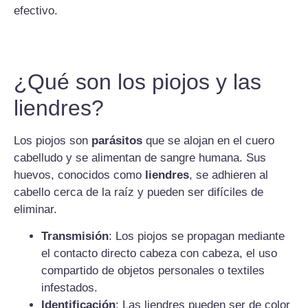
efectivo.
¿Qué son los piojos y las
liendres?
Los piojos son
parásitos
que se alojan en el cuero
cabelludo y se alimentan de sangre humana. Sus
huevos, conocidos como
liendres
, se adhieren al
cabello cerca de la raíz y pueden ser difíciles de
eliminar.
Transmisión
: Los piojos se propagan mediante
el contacto directo cabeza con cabeza, el uso
compartido de objetos personales o textiles
infestados.
Identificación
: Las liendres pueden ser de color