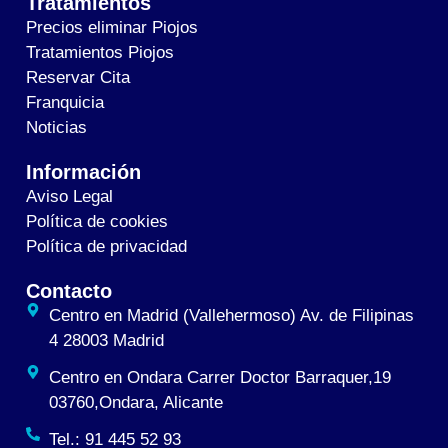
Tratamientos
Precios eliminar Piojos
Tratamientos Piojos
Reservar Cita
Franquicia
Noticias
Información
Aviso Legal
Política de cookies
Política de privacidad
Contacto
Centro en Madrid (Vallehermoso) Av. de Filipinas
4 28003 Madrid
Centro en Ondara Carrer Doctor Barraquer,19
03760,Ondara, Alicante
Tel.: 91 445 52 93