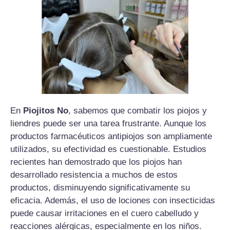
En
Piojitos No
, sabemos que combatir los piojos y
liendres puede ser una tarea frustrante. Aunque los
productos farmacéuticos antipiojos son ampliamente
utilizados, su efectividad es cuestionable. Estudios
recientes han demostrado que los piojos han
desarrollado resistencia a muchos de estos
productos, disminuyendo significativamente su
eficacia. Además, el uso de lociones con insecticidas
puede causar irritaciones en el cuero cabelludo y
reacciones alérgicas, especialmente en los niños.