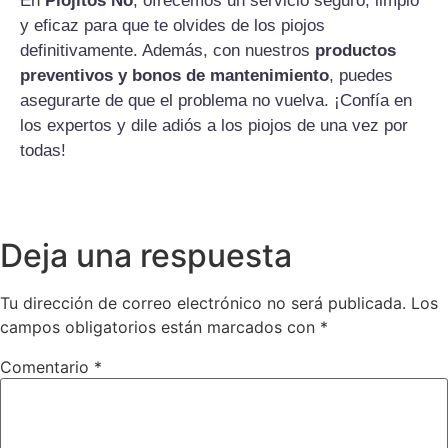
En
Piojitos No
, ofrecemos un servicio seguro, limpio
y eficaz para que te olvides de los piojos
definitivamente. Además, con nuestros
productos
preventivos y bonos de mantenimiento
, puedes
asegurarte de que el problema no vuelva. ¡Confía en
los expertos y dile adiós a los piojos de una vez por
todas!
Deja una respuesta
Tu dirección de correo electrónico no será publicada.
Los
campos obligatorios están marcados con
*
Comentario
*