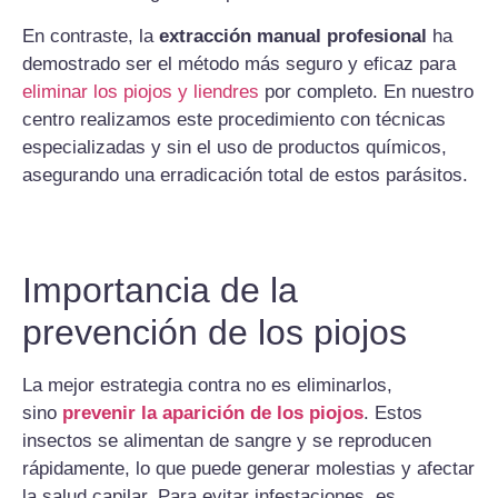
En contraste, la
extracción manual profesional
ha
demostrado ser el método más seguro y eficaz para
eliminar los piojos y liendres
por completo. En nuestro
centro realizamos este procedimiento con técnicas
especializadas y sin el uso de productos químicos,
asegurando una erradicación total de estos parásitos.
Importancia de la
prevención de los piojos
La mejor estrategia contra no es eliminarlos,
sino
prevenir la aparición de los piojos
. Estos
insectos se alimentan de sangre y se reproducen
rápidamente, lo que puede generar molestias y afectar
la salud capilar. Para evitar infestaciones, es