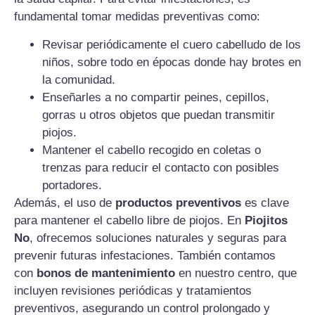
fundamental tomar medidas preventivas como:
Revisar periódicamente el cuero cabelludo de los
niños, sobre todo en épocas donde hay brotes en
la comunidad.
Enseñarles a no compartir peines, cepillos,
gorras u otros objetos que puedan transmitir
piojos.
Mantener el cabello recogido en coletas o
trenzas para reducir el contacto con posibles
portadores.
Además, el uso de
productos preventivos
es clave
para mantener el cabello libre de piojos. En
Piojitos
No
, ofrecemos soluciones naturales y seguras para
prevenir futuras infestaciones. También contamos
con
bonos de mantenimiento
en nuestro centro, que
incluyen revisiones periódicas y tratamientos
preventivos, asegurando un control prolongado y