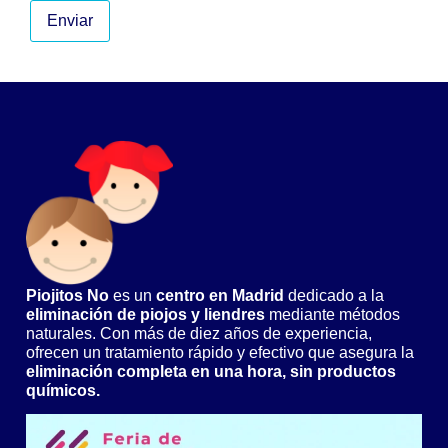
Piojitos No
es un
centro en Madrid
dedicado a la
eliminación de piojos y liendres
mediante métodos
naturales. Con más de diez años de experiencia,
ofrecen un tratamiento rápido y efectivo que asegura la
eliminación completa en una hora, sin productos
químicos.