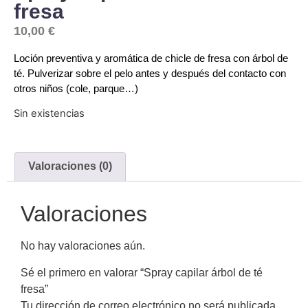
fresa
10,00
€
Loción preventiva y aromática de chicle de fresa con árbol de
té. Pulverizar sobre el pelo antes y después del contacto con
otros niños (cole, parque…)
Sin existencias
Valoraciones (0)
Valoraciones
No hay valoraciones aún.
Sé el primero en valorar “Spray capilar árbol de té
fresa”
Tu dirección de correo electrónico no será publicada.