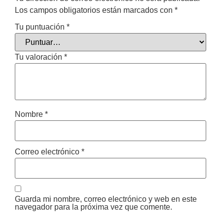
Los campos obligatorios están marcados con
*
Tu puntuación
*
Tu valoración
*
Nombre
*
Correo electrónico
*
Guarda mi nombre, correo electrónico y web en este
navegador para la próxima vez que comente.