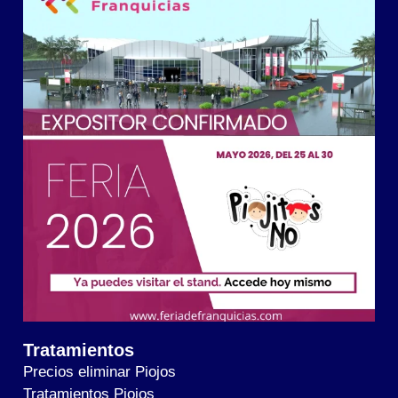
Tratamientos
Precios eliminar Piojos
Tratamientos Piojos