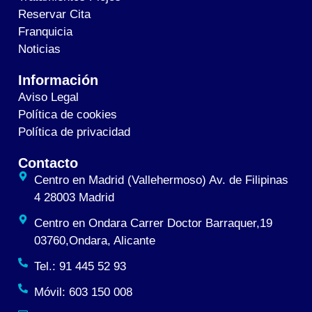
Reservar Cita
Franquicia
Noticias
Información
Aviso Legal
Política de cookies
Política de privacidad
Contacto
Centro en Madrid (Vallehermoso) Av. de Filipinas
4 28003 Madrid
Centro en Ondara Carrer Doctor Barraquer,19
03760,Ondara, Alicante
Tel.: 91 445 52 93
Móvil: 603 150 008