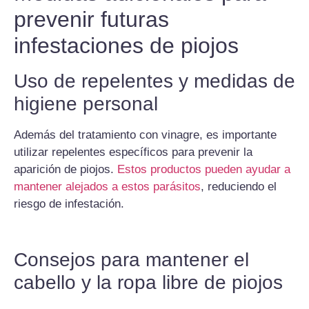
prevenir futuras
infestaciones de piojos
Uso de repelentes y medidas de
higiene personal
Además del tratamiento con vinagre, es importante
utilizar repelentes específicos para prevenir la
aparición de piojos.
Estos productos pueden ayudar a
mantener alejados a estos parásitos
, reduciendo el
riesgo de infestación.
Consejos para mantener el
cabello y la ropa libre de piojos