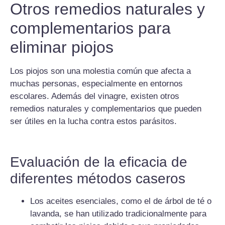
Otros remedios naturales y
complementarios para
eliminar piojos
Los piojos son una molestia común que afecta a
muchas personas, especialmente en entornos
escolares. Además del vinagre, existen otros
remedios naturales y complementarios que pueden
ser útiles en la lucha contra estos parásitos.
Evaluación de la eficacia de
diferentes métodos caseros
Los aceites esenciales, como el de árbol de té o
lavanda, se han utilizado tradicionalmente para