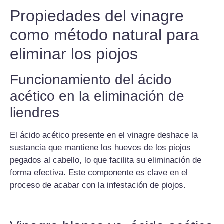
Propiedades del vinagre
como método natural para
eliminar los piojos
Funcionamiento del ácido
acético en la eliminación de
liendres
El ácido acético presente en el vinagre deshace la
sustancia que mantiene los huevos de los piojos
pegados al cabello, lo que facilita su eliminación de
forma efectiva. Este componente es clave en el
proceso de acabar con la infestación de piojos.