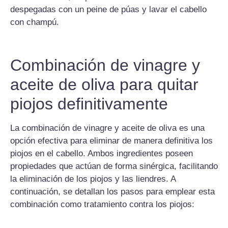
despegadas con un peine de púas y lavar el cabello
con champú.
Combinación de vinagre y
aceite de oliva para quitar
piojos definitivamente
La combinación de vinagre y aceite de oliva es una
opción efectiva para eliminar de manera definitiva los
piojos en el cabello. Ambos ingredientes poseen
propiedades que actúan de forma sinérgica, facilitando
la eliminación de los piojos y las liendres. A
continuación, se detallan los pasos para emplear esta
combinación como tratamiento contra los piojos: