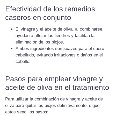
Efectividad de los remedios
caseros en conjunto
El vinagre y el aceite de oliva, al combinarse,
ayudan a aflojar las liendres y facilitan la
eliminación de los piojos.
Ambos ingredientes son suaves para el cuero
cabelludo, evitando irritaciones o daños en el
cabello.
Pasos para emplear vinagre y
aceite de oliva en el tratamiento
Para utilizar la combinación de vinagre y aceite de
oliva para quitar los piojos definitivamente, sigue
estos sencillos pasos: