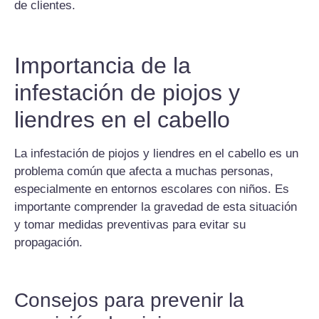
de clientes.
Importancia de la
infestación de piojos y
liendres en el cabello
La infestación de piojos y liendres en el cabello es un
problema común que afecta a muchas personas,
especialmente en entornos escolares con niños. Es
importante comprender la gravedad de esta situación
y tomar medidas preventivas para evitar su
propagación.
Consejos para prevenir la