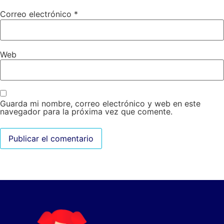
Correo electrónico
*
Web
Guarda mi nombre, correo electrónico y web en este
navegador para la próxima vez que comente.