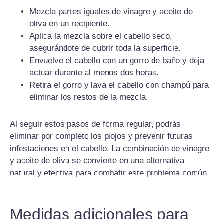
Mezcla partes iguales de vinagre y aceite de
oliva en un recipiente.
Aplica la mezcla sobre el cabello seco,
asegurándote de cubrir toda la superficie.
Envuelve el cabello con un gorro de baño y deja
actuar durante al menos dos horas.
Retira el gorro y lava el cabello con champú para
eliminar los restos de la mezcla.
Al seguir estos pasos de forma regular, podrás
eliminar por completo los piojos y prevenir futuras
infestaciones en el cabello. La combinación de vinagre
y aceite de oliva se convierte en una alternativa
natural y efectiva para combatir este problema común.
Medidas adicionales para