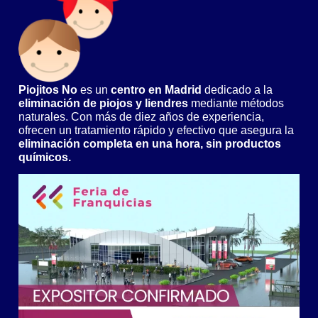
Piojitos No
es un
centro en Madrid
dedicado a la
eliminación de piojos y liendres
mediante métodos
naturales. Con más de diez años de experiencia,
ofrecen un tratamiento rápido y efectivo que asegura la
eliminación completa en una hora, sin productos
químicos.