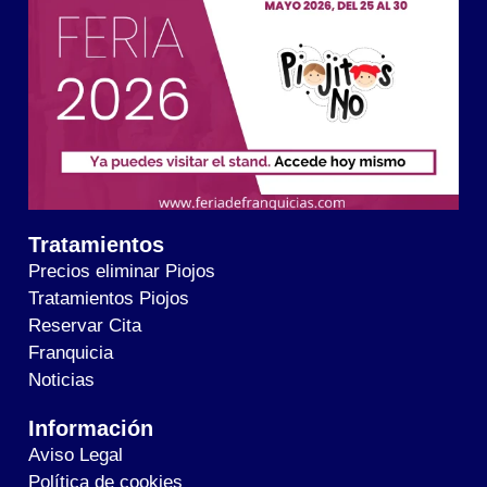
Tratamientos
Precios eliminar Piojos
Tratamientos Piojos
Reservar Cita
Franquicia
Noticias
Información
Aviso Legal
Política de cookies