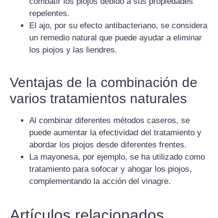
combatir los piojos debido a sus propiedades
repelentes.
El ajo, por su efecto antibacteriano, se considera
un remedio natural que puede ayudar a eliminar
los piojos y las liendres.
Ventajas de la combinación de
varios tratamientos naturales
Al combinar diferentes métodos caseros, se
puede aumentar la efectividad del tratamiento y
abordar los piojos desde diferentes frentes.
La mayonesa, por ejemplo, se ha utilizado como
tratamiento para sofocar y ahogar los piojos,
complementando la acción del vinagre.
Artículos relacionados