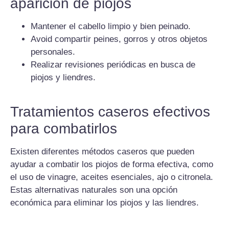
aparición de piojos
Mantener el cabello limpio y bien peinado.
Avoid compartir peines, gorros y otros objetos
personales.
Realizar revisiones periódicas en busca de
piojos y liendres.
Tratamientos caseros efectivos
para combatirlos
Existen diferentes métodos caseros que pueden
ayudar a combatir los piojos de forma efectiva, como
el uso de vinagre, aceites esenciales, ajo o citronela.
Estas alternativas naturales son una opción
económica para eliminar los piojos y las liendres.