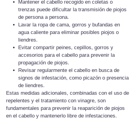
Mantener el cabello recogido en coletas o
trenzas puede dificultar la transmisión de piojos
de persona a persona.
Lavar la ropa de cama, gorros y bufandas en
agua caliente para eliminar posibles piojos o
liendres.
Evitar compartir peines, cepillos, gorros y
accesorios para el cabello para prevenir la
propagación de piojos.
Revisar regularmente el cabello en busca de
signos de infestación, como picazón o presencia
de liendres.
Estas medidas adicionales, combinadas con el uso de
repelentes y el tratamiento con vinagre, son
fundamentales para prevenir la reaparición de piojos
en el cabello y mantenerlo libre de infestaciones.