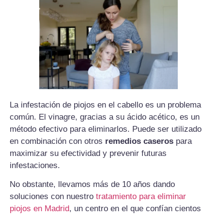
La infestación de piojos en el cabello es un problema
común. El vinagre, gracias a su ácido acético, es un
método efectivo para eliminarlos. Puede ser utilizado
en combinación con otros
remedios caseros
para
maximizar su efectividad y prevenir futuras
infestaciones.
No obstante, llevamos más de 10 años dando
soluciones con nuestro
tratamiento para eliminar
piojos en Madrid
, un centro en el que confían cientos