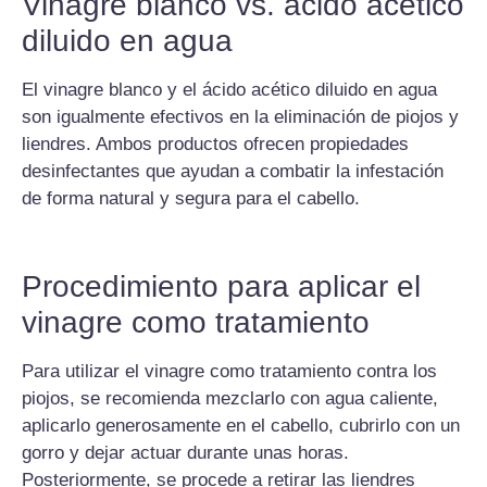
Vinagre blanco vs. ácido acético
diluido en agua
El vinagre blanco y el ácido acético diluido en agua
son igualmente efectivos en la eliminación de piojos y
liendres. Ambos productos ofrecen propiedades
desinfectantes que ayudan a combatir la infestación
de forma natural y segura para el cabello.
Procedimiento para aplicar el
vinagre como tratamiento
Para utilizar el vinagre como tratamiento contra los
piojos, se recomienda mezclarlo con agua caliente,
aplicarlo generosamente en el cabello, cubrirlo con un
gorro y dejar actuar durante unas horas.
Posteriormente, se procede a retirar las liendres