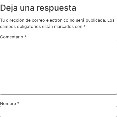
Deja una respuesta
Tu dirección de correo electrónico no será publicada.
Los
campos obligatorios están marcados con
*
Comentario
*
Nombre
*