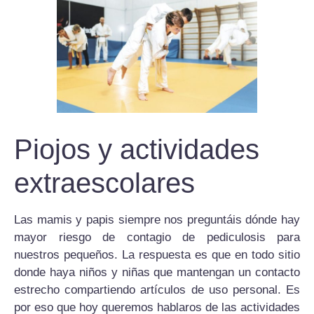
Piojos y actividades
extraescolares
Las mamis y papis siempre nos preguntáis dónde hay
mayor riesgo de contagio de pediculosis para
nuestros pequeños. La respuesta es que en todo sitio
donde haya niños y niñas que mantengan un contacto
estrecho compartiendo artículos de uso personal. Es
por eso que hoy queremos hablaros de las actividades