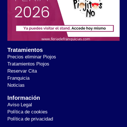
Tratamientos
Precios eliminar Piojos
Tratamientos Piojos
Reservar Cita
Franquicia
Noticias
Información
Aviso Legal
Política de cookies
Política de privacidad