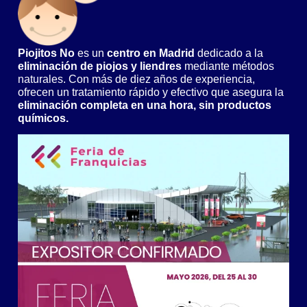
Piojitos No
es un
centro en Madrid
dedicado a la
eliminación de piojos y liendres
mediante métodos
naturales. Con más de diez años de experiencia,
ofrecen un tratamiento rápido y efectivo que asegura la
eliminación completa en una hora, sin productos
químicos.