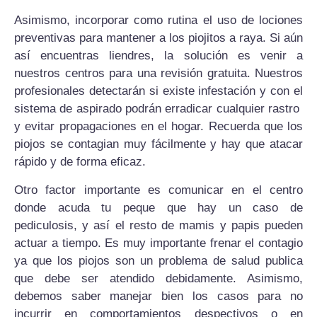
Asimismo, incorporar como rutina el uso de lociones
preventivas para mantener a los piojitos a raya. Si aún
así encuentras liendres, la solución es venir a
nuestros centros para una revisión gratuita. Nuestros
profesionales detectarán si existe infestación y con el
sistema de aspirado podrán erradicar cualquier rastro
y evitar propagaciones en el hogar. Recuerda que los
piojos se contagian muy fácilmente y hay que atacar
rápido y de forma eficaz.
Otro factor importante es comunicar en el centro
donde acuda tu peque que hay un caso de
pediculosis, y así el resto de mamis y papis pueden
actuar a tiempo. Es muy importante frenar el contagio
ya que los piojos son un problema de salud publica
que debe ser atendido debidamente. Asimismo,
debemos saber manejar bien los casos para no
incurrir en comportamientos despectivos o en