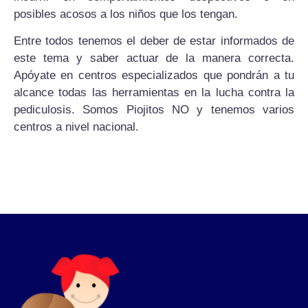
posibles acosos a los niños que los tengan.
Entre todos tenemos el deber de estar informados de
este tema y saber actuar de la manera correcta.
Apóyate en centros especializados que pondrán a tu
alcance todas las herramientas en la lucha contra la
pediculosis. Somos Piojitos NO y tenemos varios
centros a nivel nacional.