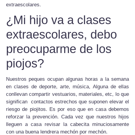
extraescolares.
¿Mi hijo va a clases
extraescolares, debo
preocuparme de los
piojos?
Nuestros peques ocupan algunas horas a la semana
en clases de deporte, arte, música, Alguna de ellas
conllevan compartir vestuarios, materiales, etc, lo que
significan contactos estrechos que suponen elevar el
riesgo de piojitos. Es por eso que en casa debemos
reforzar la prevención. Cada vez que nuestros hijos
lleguen a casa revisar la cabecita minuciosamente
con una buena lendrera mechón por mechón.