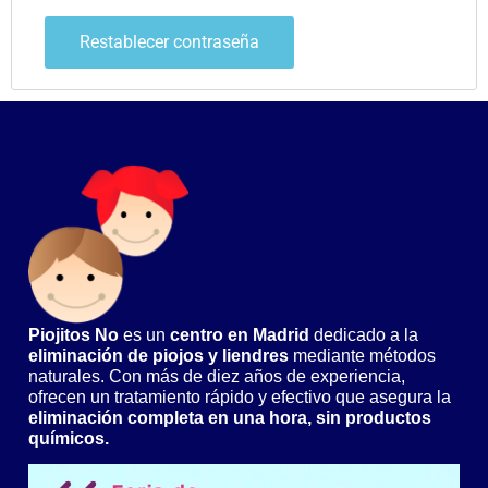
Restablecer contraseña
Piojitos No
es un
centro en Madrid
dedicado a la
eliminación de piojos y liendres
mediante métodos
naturales. Con más de diez años de experiencia,
ofrecen un tratamiento rápido y efectivo que asegura la
eliminación completa en una hora, sin productos
químicos.