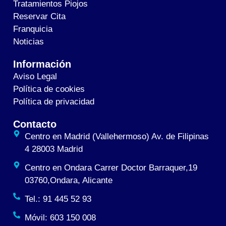
Tratamientos Piojos
Reservar Cita
Franquicia
Noticias
Información
Aviso Legal
Política de cookies
Política de privacidad
Contacto
Centro en Madrid (Vallehermoso) Av. de Filipinas
4 28003 Madrid
Centro en Ondara Carrer Doctor Barraquer,19
03760,Ondara, Alicante
Tel.: 91 445 52 93
Móvil: 603 150 008