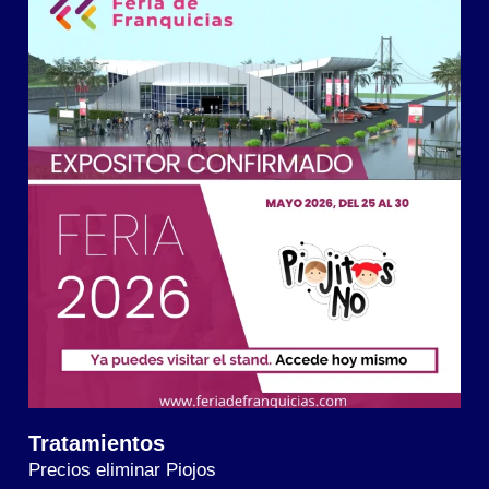
Tratamientos
Precios eliminar Piojos